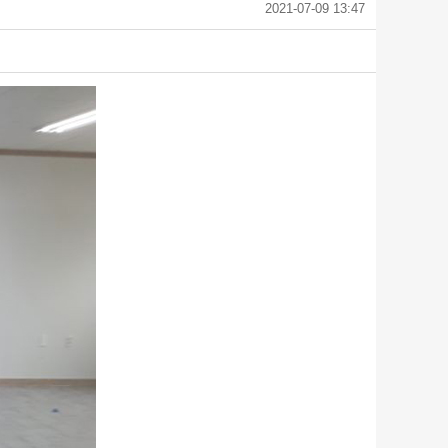
2021-07-09 13:47