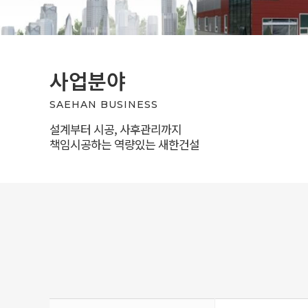
사업분야
SAEHAN BUSINESS
설계부터 시공, 사후관리까지
책임시공하는 역량있는 새한건설