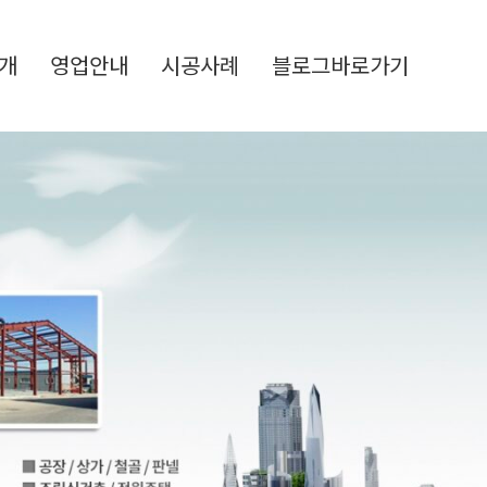
개
영업안내
시공사례
블로그바로가기