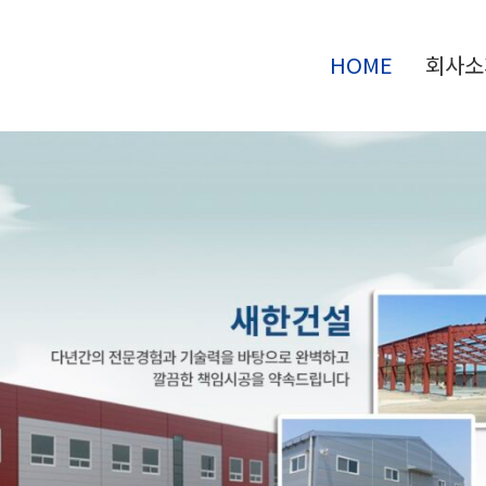
HOME
회사소