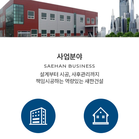
사업분야
SAEHAN BUSINESS
설계부터 시공, 사후관리까지
책임시공하는 역량있는 새한건설