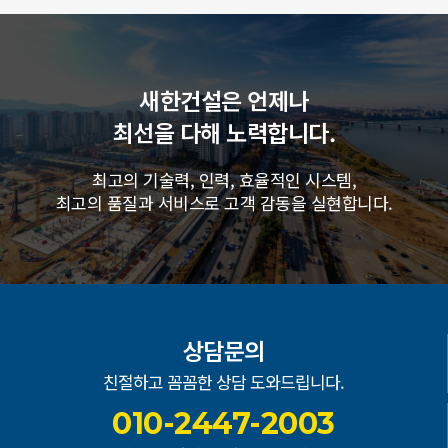
새한건설은 언제나
최선을 다해 노력합니다.
최고의 기술력, 인력, 효율적인 시스템,
최고의 품질과
서비스로 고객 감동을 실현합니다.
상담문의
친절하고 꼼꼼한 상담 도와드립니다.
010-2447-2003