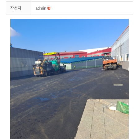
작성자
admin