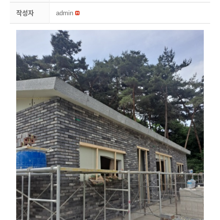
작성자
admin