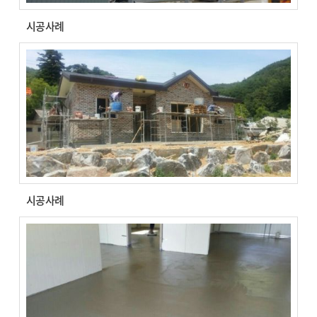
시공사례
시공사례