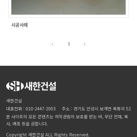
시공사례
1
새한건설
대표전화 : 010-2447-2003
주소 : 경기도 안성시 보개면 복평리 52
본 사이트의 모든 콘텐츠는 저작권법의 보호를 받는 바, 무단 전재, 복
사, 배포 등을 금합니다.
Copyright 새한건설 ALL Rights Reserved.